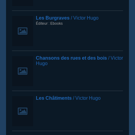
Les Burgraves
/ Victor Hugo
Éditeur :
Ebooks
Chansons des rues et des bois
/ Victor
Hugo
Les Châtiments
/ Victor Hugo