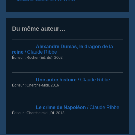
Du même auteur…
Alexandre Dumas, le dragon de la
reine
/ Claude Ribbe
Éditeur :
Rocher (Ed. du)
,
2002
Une autre histoire
/ Claude Ribbe
Éditeur :
Cherche-Midi
,
2016
Le crime de Napoléon
/ Claude Ribbe
Éditeur :
Cherche midi
,
DL 2013